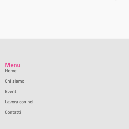
Menu
Home
Chi siamo
Eventi
Lavora con noi
Contatti