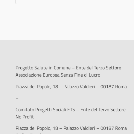
Progetto Salute in Comune – Ente del Terzo Settore
Associazione Europea Senza Fine di Lucro
Piazza del Popolo, 18 – Palazzo Valdieri – 00187 Roma
–
Comitato Progetti Sociali ETS – Ente del Terzo Settore
No Profit
Piazza del Popolo, 18 – Palazzo Valdieri – 00187 Roma