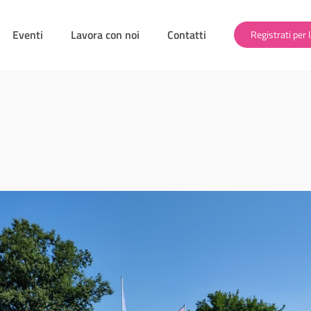
Eventi
Lavora con noi
Contatti
Registrati per l