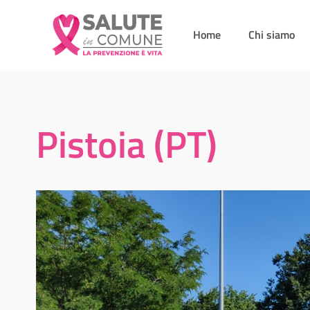
Home
Chi siamo
Pistoia (PT)