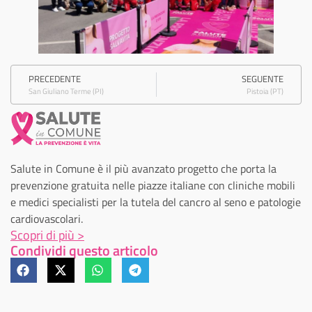
PRECEDENTE
SEGUENTE
San Giuliano Terme (PI)
Pistoia (PT)
Salute in Comune è il più avanzato progetto che porta la
prevenzione gratuita nelle piazze italiane con cliniche mobili
e medici specialisti per la tutela del cancro al seno e patologie
cardiovascolari.
Scopri di più >
Condividi questo articolo