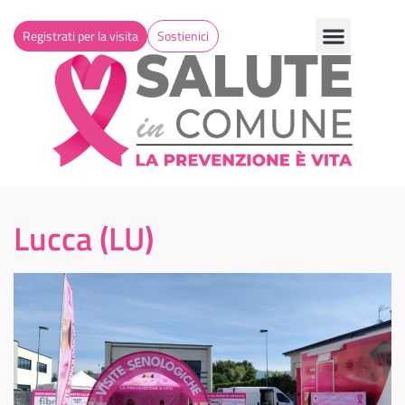
Registrati per la visita
Sostienici
Lucca (LU)