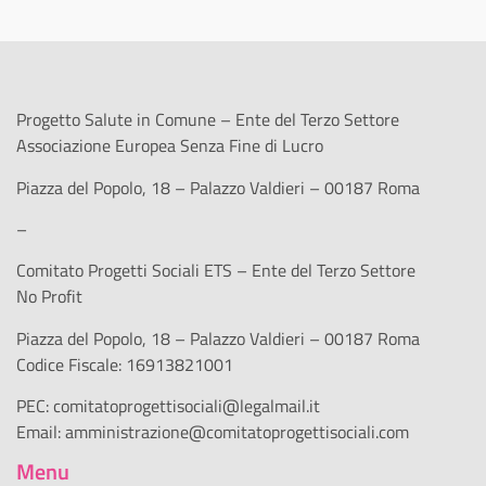
Progetto Salute in Comune – Ente del Terzo Settore
Associazione Europea Senza Fine di Lucro
Piazza del Popolo, 18 – Palazzo Valdieri – 00187 Roma
–
Comitato Progetti Sociali ETS – Ente del Terzo Settore
No Profit
Piazza del Popolo, 18 – Palazzo Valdieri – 00187 Roma
Codice Fiscale: 16913821001
PEC:
comitatoprogettisociali@legalmail.it
Email:
amministrazione@comitatoprogettisociali.com
Menu