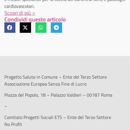
cardiovascolari.
Scopri di più >
Condividi questo articolo
Progetto Salute in Comune – Ente del Terzo Settore
Associazione Europea Senza Fine di Lucro
Piazza del Popolo, 18 – Palazzo Valdieri – 00187 Roma
–
Comitato Progetti Sociali ETS – Ente del Terzo Settore
No Profit