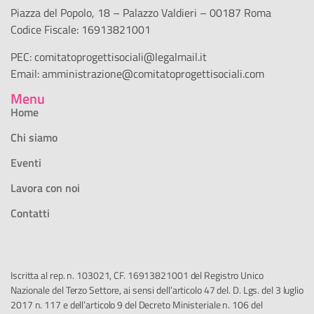
Piazza del Popolo, 18 – Palazzo Valdieri – 00187 Roma
Codice Fiscale: 16913821001
PEC:
comitatoprogettisociali@legalmail.it
Email:
amministrazione@comitatoprogettisociali.com
Menu
Home
Chi siamo
Eventi
Lavora con noi
Contatti
Iscritta al rep. n. 103021, CF. 16913821001 del Registro Unico
Nazionale del Terzo Settore, ai sensi dell’articolo 47 del. D. Lgs. del 3 luglio
2017 n. 117 e dell’articolo 9 del Decreto Ministeriale n. 106 del