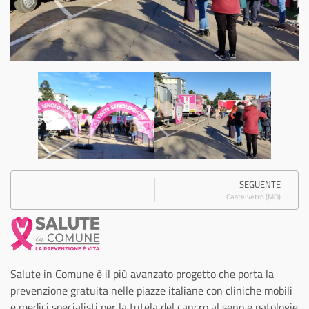
SEGUENTE
Castelvetro (MO)
Salute in Comune è il più avanzato progetto che porta la
prevenzione gratuita nelle piazze italiane con cliniche mobili
e medici specialisti per la tutela del cancro al seno e patologie