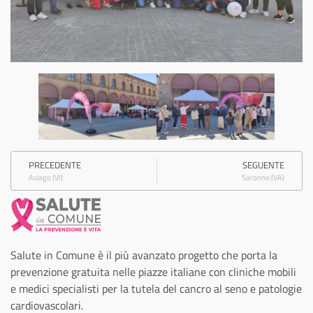
PRECEDENTE
SEGUENTE
Asiago (VI)
Saronno (VA)
Salute in Comune è il più avanzato progetto che porta la
prevenzione gratuita nelle piazze italiane con cliniche mobili
e medici specialisti per la tutela del cancro al seno e patologie
cardiovascolari.