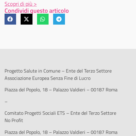
Scopri di più >
Condividi questo articolo
Progetto Salute in Comune – Ente del Terzo Settore
Associazione Europea Senza Fine di Lucro
Piazza del Popolo, 18 – Palazzo Valdieri – 00187 Roma
–
Comitato Progetti Sociali ETS – Ente del Terzo Settore
No Profit
Piazza del Popolo, 18 – Palazzo Valdieri – 00187 Roma