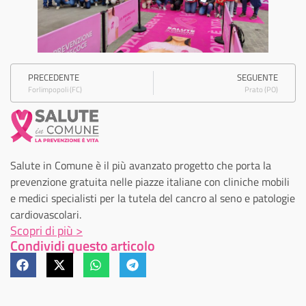
PRECEDENTE
SEGUENTE
Forlimpopoli (FC)
Prato (PO)
Salute in Comune è il più avanzato progetto che porta la
prevenzione gratuita nelle piazze italiane con cliniche mobili
e medici specialisti per la tutela del cancro al seno e patologie
cardiovascolari.
Scopri di più >
Condividi questo articolo