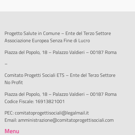
Progetto Salute in Comune – Ente del Terzo Settore
Associazione Europea Senza Fine di Lucro
Piazza del Popolo, 18 – Palazzo Valdieri – 00187 Roma
–
Comitato Progetti Sociali ETS – Ente del Terzo Settore
No Profit
Piazza del Popolo, 18 – Palazzo Valdieri – 00187 Roma
Codice Fiscale: 16913821001
PEC:
comitatoprogettisociali@legalmail.it
Email:
amministrazione@comitatoprogettisociali.com
Menu