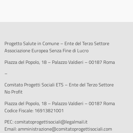
Progetto Salute in Comune – Ente del Terzo Settore
Associazione Europea Senza Fine di Lucro
Piazza del Popolo, 18 – Palazzo Valdieri – 00187 Roma
–
Comitato Progetti Sociali ETS – Ente del Terzo Settore
No Profit
Piazza del Popolo, 18 – Palazzo Valdieri – 00187 Roma
Codice Fiscale: 16913821001
PEC:
comitatoprogettisociali@legalmail.it
Email:
amministrazione@comitatoprogettisociali.com