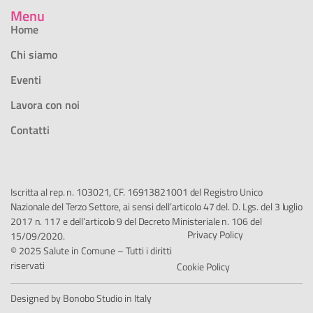
Menu
Home
Chi siamo
Eventi
Lavora con noi
Contatti
Iscritta al rep. n. 103021, CF. 16913821001 del Registro Unico
Nazionale del Terzo Settore, ai sensi dell’articolo 47 del. D. Lgs. del 3 luglio
2017 n. 117 e dell’articolo 9 del Decreto Ministeriale n. 106 del
Privacy Policy
15/09/2020.
© 2025 Salute in Comune – Tutti i diritti
riservati
Cookie Policy
Designed by Bonobo Studio in Italy