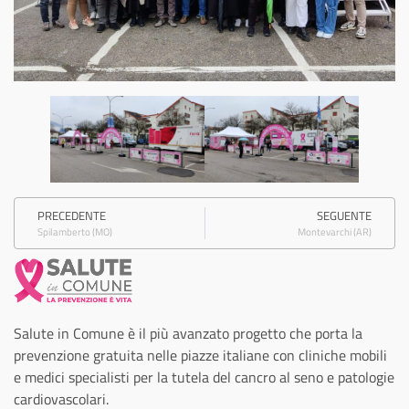
PRECEDENTE
SEGUENTE
Spilamberto (MO)
Montevarchi (AR)
Salute in Comune è il più avanzato progetto che porta la
prevenzione gratuita nelle piazze italiane con cliniche mobili
e medici specialisti per la tutela del cancro al seno e patologie
cardiovascolari.