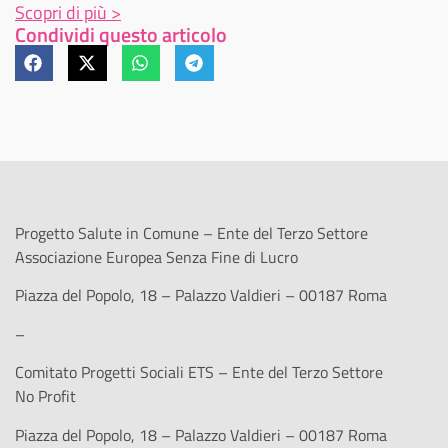
Scopri di più >
Condividi questo articolo
Progetto Salute in Comune – Ente del Terzo Settore
Associazione Europea Senza Fine di Lucro
Piazza del Popolo, 18 – Palazzo Valdieri – 00187 Roma
–
Comitato Progetti Sociali ETS – Ente del Terzo Settore
No Profit
Piazza del Popolo, 18 – Palazzo Valdieri – 00187 Roma