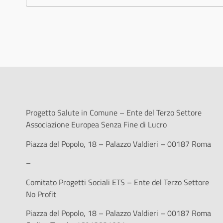
Progetto Salute in Comune – Ente del Terzo Settore
Associazione Europea Senza Fine di Lucro
Piazza del Popolo, 18 – Palazzo Valdieri – 00187 Roma
–
Comitato Progetti Sociali ETS – Ente del Terzo Settore
No Profit
Piazza del Popolo, 18 – Palazzo Valdieri – 00187 Roma