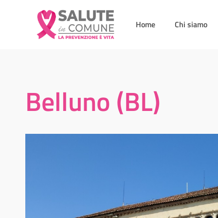
Home
Chi siamo
Belluno (BL)