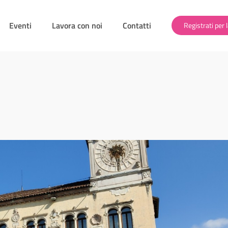
Eventi
Lavora con noi
Contatti
Registrati per l