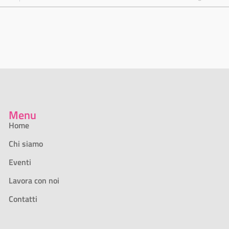
Menu
Home
Chi siamo
Eventi
Lavora con noi
Contatti